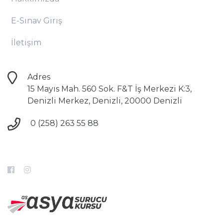
E-Sınav Giriş
İletişim
Adres
15 Mayıs Mah. 560 Sok. F&T İş Merkezi K:3,
Denizli Merkez, Denizli, 20000 Denizli
0 (258) 263 55 88