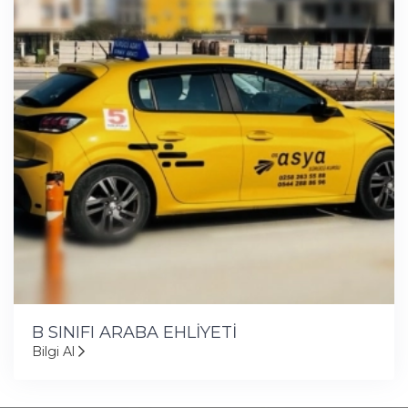
B SINIFI ARABA EHLİYETİ
Bilgi Al