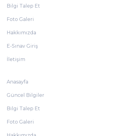
Bilgi Talep Et
Foto Galeri
Hakkımızda
E-Sınav Giriş
İletişim
Anasayfa
Güncel Bilgiler
Bilgi Talep Et
Foto Galeri
Hakkımızda