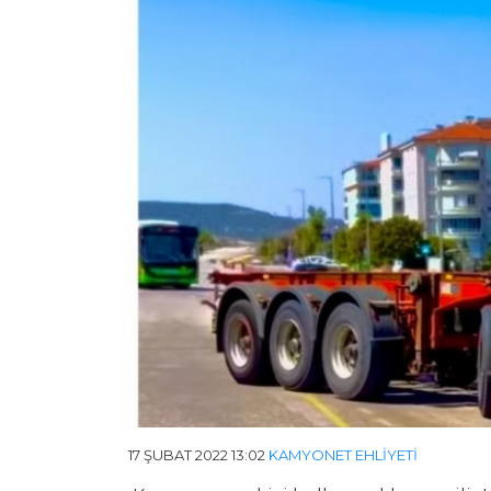
17 ŞUBAT 2022 13:02
KAMYONET EHLIYETI